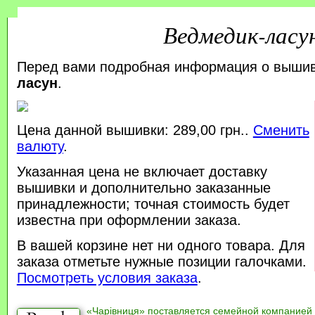
Ведмедик-ласу
Перед вами подробная информация о выши
ласун
.
Цена данной вышивки: 289,00 грн..
Сменить
валюту
.
Указанная цена не включает доставку
вышивки и дополнительно заказанные
принадлежности; точная стоимость будет
известна при оформлении заказа.
В вашей корзине нет ни одного товара. Для
заказа отметьте нужные позиции галочками.
Посмотреть условия заказа
.
«Чарівниця» поставляется семейной компанией