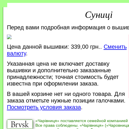
Суниці
Перед вами подробная информация о выши
Цена данной вышивки: 339,00 грн..
Сменить
валюту
.
Указанная цена не включает доставку
вышивки и дополнительно заказанные
принадлежности; точная стоимость будет
известна при оформлении заказа.
В вашей корзине нет ни одного товара. Для
заказа отметьте нужные позиции галочками.
Посмотреть условия заказа
.
«Чарівниця» поставляется семейной компанией
Все права соблюдены. «Чарівниця» («Чаровница