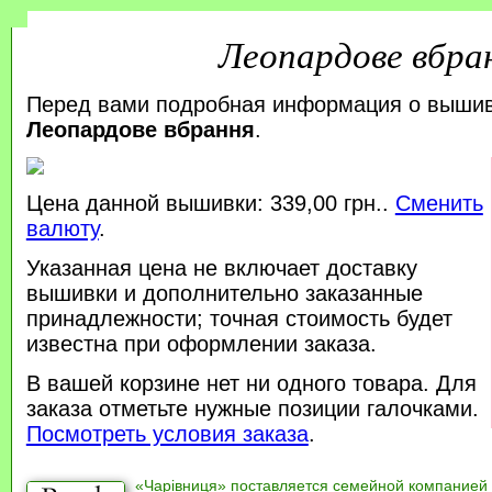
Леопардове вбра
Перед вами подробная информация о выши
Леопардове вбрання
.
Цена данной вышивки: 339,00 грн..
Сменить
валюту
.
Указанная цена не включает доставку
вышивки и дополнительно заказанные
принадлежности; точная стоимость будет
известна при оформлении заказа.
В вашей корзине нет ни одного товара. Для
заказа отметьте нужные позиции галочками.
Посмотреть условия заказа
.
«Чарівниця» поставляется семейной компанией