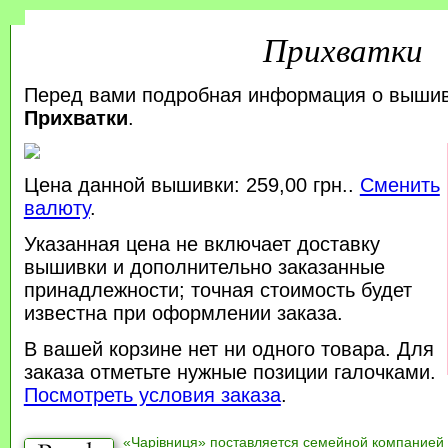
Прихватки
Перед вами подробная информация о выши
Прихватки
.
Цена данной вышивки: 259,00 грн..
Сменить
валюту
.
Указанная цена не включает доставку
вышивки и дополнительно заказанные
принадлежности; точная стоимость будет
известна при оформлении заказа.
В вашей корзине нет ни одного товара. Для
заказа отметьте нужные позиции галочками.
Посмотреть условия заказа
.
«Чарівниця» поставляется семейной компанией