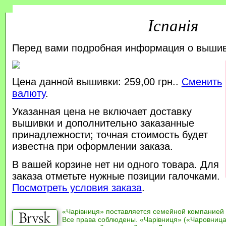
Іспанія
Перед вами подробная информация о выши
Цена данной вышивки: 259,00 грн..
Сменить
валюту
.
Указанная цена не включает доставку
вышивки и дополнительно заказанные
принадлежности; точная стоимость будет
известна при оформлении заказа.
В вашей корзине нет ни одного товара. Для
заказа отметьте нужные позиции галочками.
Посмотреть условия заказа
.
«Чарівниця» поставляется семейной компанией
Все права соблюдены. «Чарівниця» («Чаровница