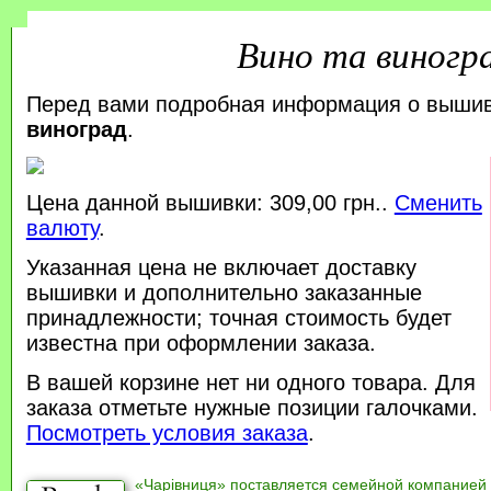
Вино та виногр
Перед вами подробная информация о выши
виноград
.
Цена данной вышивки: 309,00 грн..
Сменить
валюту
.
Указанная цена не включает доставку
вышивки и дополнительно заказанные
принадлежности; точная стоимость будет
известна при оформлении заказа.
В вашей корзине нет ни одного товара. Для
заказа отметьте нужные позиции галочками.
Посмотреть условия заказа
.
«Чарівниця» поставляется семейной компанией