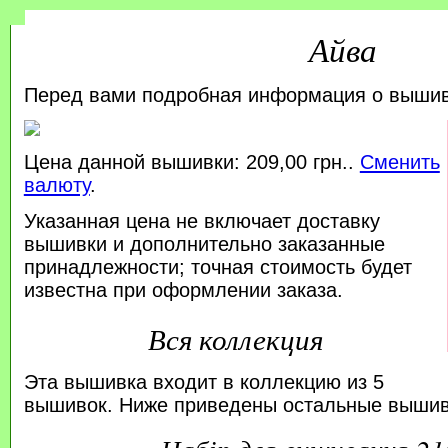
Айва
Перед вами подробная информация о выши
Цена данной вышивки: 209,00 грн..
Сменить
валюту
.
Указанная цена не включает доставку
вышивки и дополнительно заказанные
принадлежности; точная стоимость будет
известна при оформлении заказа.
Вся коллекция
Эта вышивка входит в коллекцию из 5
вышивок. Ниже приведены остальные вышивк