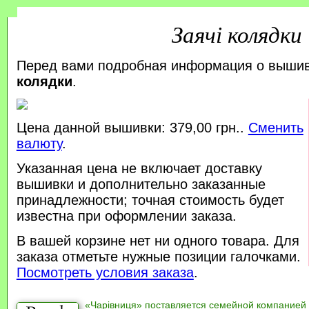
Заячі колядки
Перед вами подробная информация о выши
колядки
.
Цена данной вышивки: 379,00 грн..
Сменить
валюту
.
Указанная цена не включает доставку
вышивки и дополнительно заказанные
принадлежности; точная стоимость будет
известна при оформлении заказа.
В вашей корзине нет ни одного товара. Для
заказа отметьте нужные позиции галочками.
Посмотреть условия заказа
.
«Чарівниця» поставляется семейной компанией