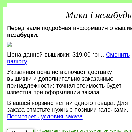
Маки і незабуд
Перед вами подробная информация о выши
незабудки
.
Цена данной вышивки: 319,00 грн..
Сменить
валюту
.
Указанная цена не включает доставку
вышивки и дополнительно заказанные
принадлежности; точная стоимость будет
известна при оформлении заказа.
В вашей корзине нет ни одного товара. Для
заказа отметьте нужные позиции галочками.
Посмотреть условия заказа
.
«Чарівниця» поставляется семейной компанией