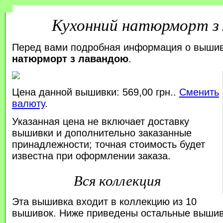
Кухонний натюрморт з
Перед вами подробная информация о выши
натюрморт з лавандою
.
Цена данной вышивки: 569,00 грн..
Сменить
валюту
.
Указанная цена не включает доставку
вышивки и дополнительно заказанные
принадлежности; точная стоимость будет
известна при оформлении заказа.
Вся коллекция
Эта вышивка входит в коллекцию из 10
вышивок. Ниже приведены остальные вышивк