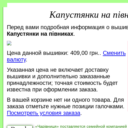
Капустянки на пів
Перед вами подробная информация о выши
Капустянки на півниках
.
Цена данной вышивки: 409,00 грн..
Сменить
валюту
.
Указанная цена не включает доставку
вышивки и дополнительно заказанные
принадлежности; точная стоимость будет
известна при оформлении заказа.
В вашей корзине нет ни одного товара. Для
заказа отметьте нужные позиции галочками.
Посмотреть условия заказа
.
«Чарівниця» поставляется семейной компанией