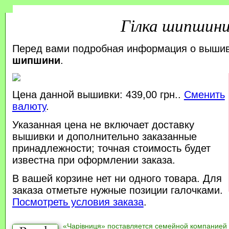
Гілка шипшин
Перед вами подробная информация о выши
шипшини
.
Цена данной вышивки: 439,00 грн..
Сменить
валюту
.
Указанная цена не включает доставку
вышивки и дополнительно заказанные
принадлежности; точная стоимость будет
известна при оформлении заказа.
В вашей корзине нет ни одного товара. Для
заказа отметьте нужные позиции галочками.
Посмотреть условия заказа
.
«Чарівниця» поставляется семейной компанией