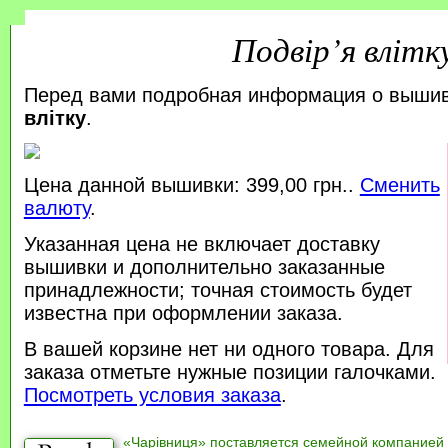
Подвір’я влітк
Перед вами подробная информация о выши
влітку
.
Цена данной вышивки: 399,00 грн..
Сменить
валюту
.
Указанная цена не включает доставку
вышивки и дополнительно заказанные
принадлежности; точная стоимость будет
известна при оформлении заказа.
В вашей корзине нет ни одного товара. Для
заказа отметьте нужные позиции галочками.
Посмотреть условия заказа
.
«Чарівниця» поставляется семейной компанией