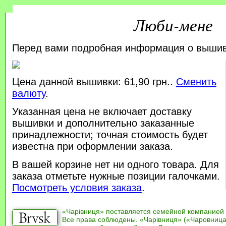
Люби-мене
Перед вами подробная информация о выши
Цена данной вышивки: 61,90 грн..
Сменить
валюту
.
Указанная цена не включает доставку
вышивки и дополнительно заказанные
принадлежности; точная стоимость будет
известна при оформлении заказа.
В вашей корзине нет ни одного товара. Для
заказа отметьте нужные позиции галочками.
Посмотреть условия заказа
.
«Чарівниця» поставляется семейной компанией
Все права соблюдены. «Чарівниця» («Чаровница