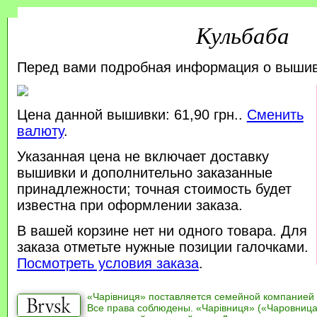
Кульбаба
Перед вами подробная информация о выши
Цена данной вышивки: 61,90 грн..
Сменить
валюту
.
Указанная цена не включает доставку
вышивки и дополнительно заказанные
принадлежности; точная стоимость будет
известна при оформлении заказа.
В вашей корзине нет ни одного товара. Для
заказа отметьте нужные позиции галочками.
Посмотреть условия заказа
.
«Чарівниця» поставляется семейной компанией
Все права соблюдены. «Чарівниця» («Чаровница