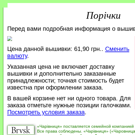
Порічки
Перед вами подробная информация о выши
Цена данной вышивки: 61,90 грн..
Сменить
валюту
.
Указанная цена не включает доставку
вышивки и дополнительно заказанные
принадлежности; точная стоимость будет
известна при оформлении заказа.
В вашей корзине нет ни одного товара. Для
заказа отметьте нужные позиции галочками.
Посмотреть условия заказа
.
«Чарівниця» поставляется семейной компанией
Все права соблюдены. «Чарівниця» («Чаровница