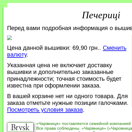
Печериці
Перед вами подробная информация о выши
Цена данной вышивки: 69,90 грн..
Сменить
валюту
.
Указанная цена не включает доставку
вышивки и дополнительно заказанные
принадлежности; точная стоимость будет
известна при оформлении заказа.
В вашей корзине нет ни одного товара. Для
заказа отметьте нужные позиции галочками.
Посмотреть условия заказа
.
«Чарівниця» поставляется семейной компанией
Все права соблюдены. «Чарівниця» («Чаровница