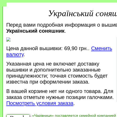
Український cоня
Перед вами подробная информация о выши
Український cоняшник
.
Цена данной вышивки: 69,90 грн..
Сменить
валюту
.
Указанная цена не включает доставку
вышивки и дополнительно заказанные
принадлежности; точная стоимость будет
известна при оформлении заказа.
В вашей корзине нет ни одного товара. Для
заказа отметьте нужные позиции галочками.
Посмотреть условия заказа
.
«Чарівниця» поставляется семейной компанией