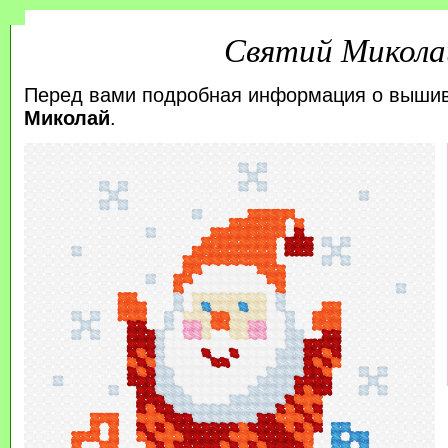
Святий Микола
Перед вами подробная информация о выши
Миколай
.