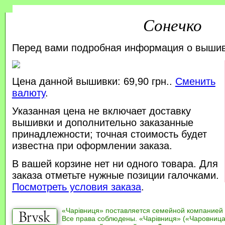
Сонечко
Перед вами подробная информация о выши
Цена данной вышивки: 69,90 грн..
Сменить
валюту
.
Указанная цена не включает доставку
вышивки и дополнительно заказанные
принадлежности; точная стоимость будет
известна при оформлении заказа.
В вашей корзине нет ни одного товара. Для
заказа отметьте нужные позиции галочками.
Посмотреть условия заказа
.
«Чарівниця» поставляется семейной компанией
Все права соблюдены. «Чарівниця» («Чаровница