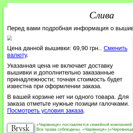
Слива
Перед вами подробная информация о выши
Цена данной вышивки: 69,90 грн..
Сменить
валюту
.
Указанная цена не включает доставку
вышивки и дополнительно заказанные
принадлежности; точная стоимость будет
известна при оформлении заказа.
В вашей корзине нет ни одного товара. Для
заказа отметьте нужные позиции галочками.
Посмотреть условия заказа
.
«Чарівниця» поставляется семейной компанией
Все права соблюдены. «Чарівниця» («Чаровница