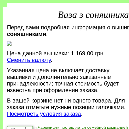
Ваза з соняшник
Перед вами подробная информация о выши
соняшниками
.
Цена данной вышивки: 1 169,00 грн..
Сменить валюту
.
Указанная цена не включает доставку
вышивки и дополнительно заказанные
принадлежности; точная стоимость будет
известна при оформлении заказа.
В вашей корзине нет ни одного товара. Для
заказа отметьте нужные позиции галочками.
Посмотреть условия заказа
.
«Чарівниця» поставляется семейной компанией