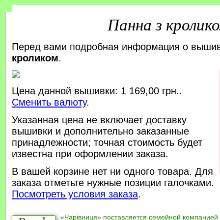
Панна з кролик
Перед вами подробная информация о выши
кроликом
.
Цена данной вышивки: 1 169,00 грн..
Сменить валюту
.
Указанная цена не включает доставку
вышивки и дополнительно заказанные
принадлежности; точная стоимость будет
известна при оформлении заказа.
В вашей корзине нет ни одного товара. Для
заказа отметьте нужные позиции галочками.
Посмотреть условия заказа
.
«Чарівниця» поставляется семейной компанией