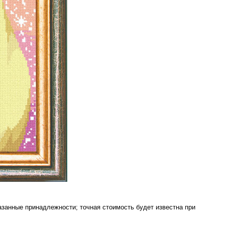
азанные принадлежности; точная стоимость будет известна при