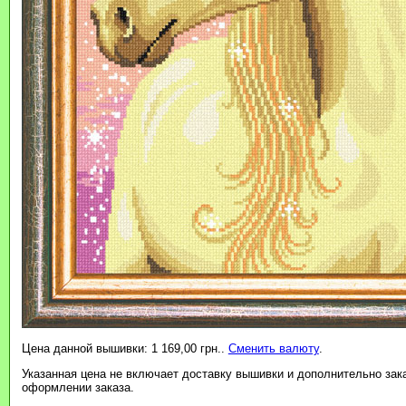
Цена данной вышивки: 1 169,00 грн..
Сменить валюту
.
Указанная цена не включает доставку вышивки и дополнительно зак
оформлении заказа.