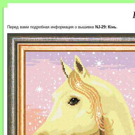
Перед вами подробная информация о вышивке
NJ-29: Кінь
.