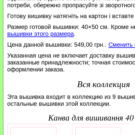
потреби, обережно пропрасуйте зі зворотного 
Готову вишивку натягніть на картон і вставте
Размер готовой вышивки: 40×50 см. Кроме н
вышивки этого размера
.
Цена данной вышивки: 549,00 грн..
Сменить 
Указанная цена не включает доставку вышив
заказанные принадлежности; точная стоимос
оформлении заказа.
Вся коллекция
Эта вышивка входит в коллекцию из 9 выши
остальные вышивки этой коллекции.
канва для вишивання 4