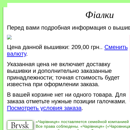
Фіалки
Перед вами подробная информация о выши
Цена данной вышивки: 209,00 грн..
Сменить
валюту
.
Указанная цена не включает доставку
вышивки и дополнительно заказанные
принадлежности; точная стоимость будет
известна при оформлении заказа.
В вашей корзине нет ни одного товара. Для
заказа отметьте нужные позиции галочками.
Посмотреть условия заказа
.
«Чарівниця» поставляется семейной компанией
Все права соблюдены. «Чарівниця» («Чаровница