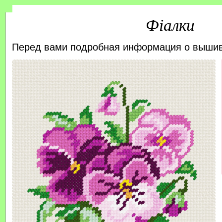
Фіалки
Перед вами подробная информация о выши