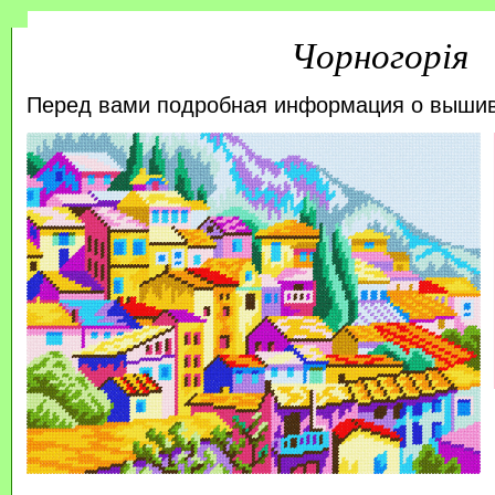
Чорногорія
Перед вами подробная информация о выши