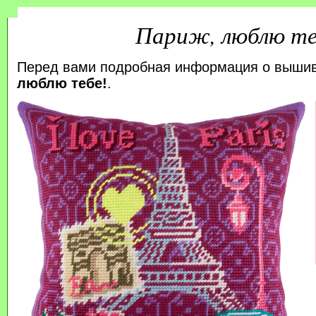
Париж, люблю те
Перед вами подробная информация о выши
люблю тебе!
.