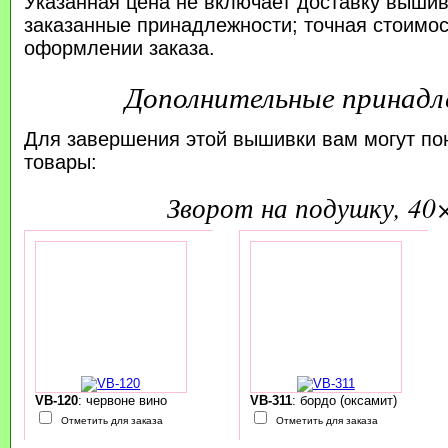
Указанная цена не включает доставку вышив
заказанные принадлежности; точная стоимос
оформлении заказа.
Дополнительные принад
Для завершения этой вышивки вам могут по
товары:
зворот на подушку, 40
VB-120
: червоне вино
VB-311
: бордо (оксамит)
Отметить для заказа
Отметить для заказа