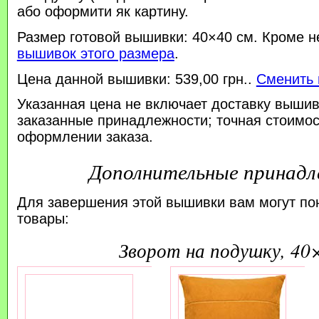
або оформити як картину.
Размер готовой вышивки: 40×40 см. Кроме н
вышивок этого размера
.
Цена данной вышивки: 539,00 грн..
Сменить 
Указанная цена не включает доставку вышив
заказанные принадлежности; точная стоимос
оформлении заказа.
Дополнительные принад
Для завершения этой вышивки вам могут по
товары:
зворот на подушку, 40