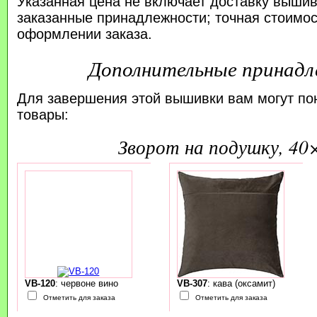
Указанная цена не включает доставку вышив
заказанные принадлежности; точная стоимос
оформлении заказа.
Дополнительные принад
Для завершения этой вышивки вам могут по
товары:
зворот на подушку, 40
VB-120
: червоне вино
VB-307
: кава (оксамит)
Отметить для заказа
Отметить для заказа