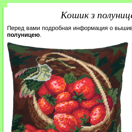
Кошик з полуни
Перед вами подробная информация о выши
полуницею
.