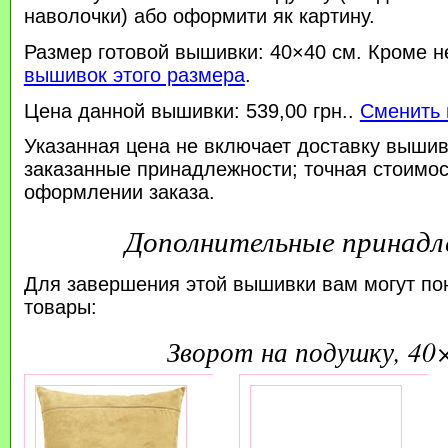
наволочки) або оформити як картину.
Размер готовой вышивки: 40×40 см. Кроме н
вышивок этого размера
.
Цена данной вышивки: 539,00 грн..
Сменить 
Указанная цена не включает доставку вышив
заказанные принадлежности; точная стоимос
оформлении заказа.
Дополнительные принад
Для завершения этой вышивки вам могут по
товары:
зворот на подушку, 40