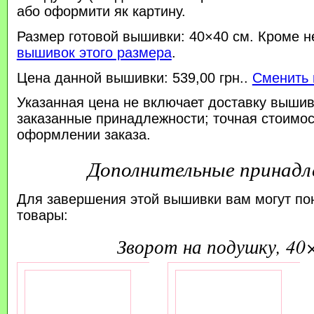
або оформити як картину.
Размер готовой вышивки: 40×40 см. Кроме н
вышивок этого размера
.
Цена данной вышивки: 539,00 грн..
Сменить 
Указанная цена не включает доставку вышив
заказанные принадлежности; точная стоимос
оформлении заказа.
Дополнительные принад
Для завершения этой вышивки вам могут по
товары:
зворот на подушку, 40