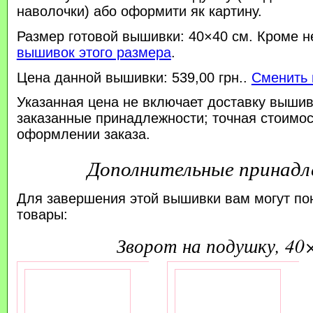
наволочки) або оформити як картину.
Размер готовой вышивки: 40×40 см. Кроме н
вышивок этого размера
.
Цена данной вышивки: 539,00 грн..
Сменить 
Указанная цена не включает доставку вышив
заказанные принадлежности; точная стоимос
оформлении заказа.
Дополнительные принад
Для завершения этой вышивки вам могут по
товары:
зворот на подушку, 40