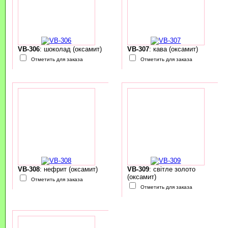
VB-306
: шоколад (оксамит)
VB-307
: кава (оксамит)
Отметить для заказа
Отметить для заказа
VB-308
: нефрит (оксамит)
VB-309
: світле золото
(оксамит)
Отметить для заказа
Отметить для заказа