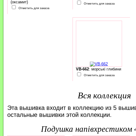
(оксамит)
Отметить для заказа
Отметить для заказа
VB-662
: морські глибини
Отметить для заказа
Вся коллекция
Эта вышивка входит в коллекцию из 5 выши
остальные вышивки этой коллекции.
подушка напівхрестиком