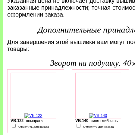
Указанная цена не включает доставку вышив
заказанные принадлежности; точная стоимос
оформлении заказа.
Дополнительные принад
Для завершения этой вышивки вам могут по
товары:
зворот на подушку, 40
VB-122
: помаранч
VB-140
: синя глибочінь
Отметить для заказа
Отметить для заказа