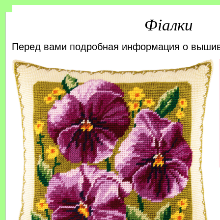
Фіалки
Перед вами подробная информация о выши