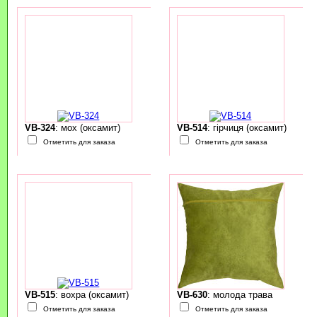
VB-324
: мох (оксамит)
VB-514
: гірчиця (оксамит)
Отметить для заказа
Отметить для заказа
VB-515
: вохра (оксамит)
VB-630
: молода трава
Отметить для заказа
Отметить для заказа