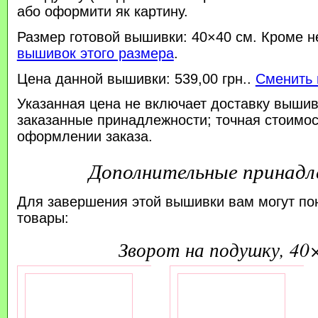
або оформити як картину.
Размер готовой вышивки: 40×40 см. Кроме н
вышивок этого размера
.
Цена данной вышивки: 539,00 грн..
Сменить 
Указанная цена не включает доставку вышив
заказанные принадлежности; точная стоимос
оформлении заказа.
Дополнительные принад
Для завершения этой вышивки вам могут по
товары:
зворот на подушку, 40