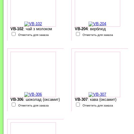
VB-102
: чай з молоком
VB-204
: верблюд
Отметить для заказа
Отметить для заказа
VB-306
: шоколад (оксамит)
VB-307
: кава (оксамит)
Отметить для заказа
Отметить для заказа