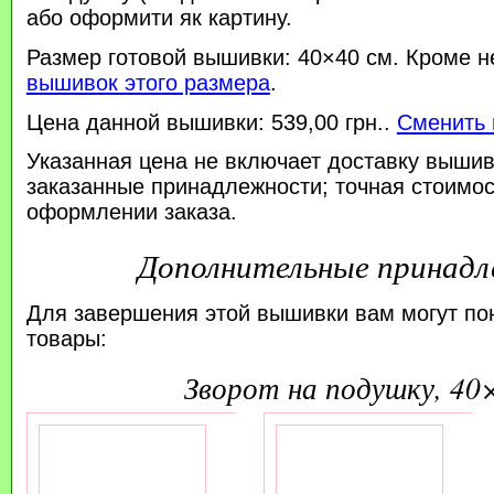
або оформити як картину.
Размер готовой вышивки: 40×40 см. Кроме н
вышивок этого размера
.
Цена данной вышивки: 539,00 грн..
Сменить 
Указанная цена не включает доставку вышив
заказанные принадлежности; точная стоимос
оформлении заказа.
Дополнительные принад
Для завершения этой вышивки вам могут по
товары:
зворот на подушку, 40