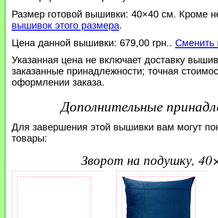
Размер готовой вышивки: 40×40 см. Кроме н
вышивок этого размера
.
Цена данной вышивки: 679,00 грн..
Сменить 
Указанная цена не включает доставку вышив
заказанные принадлежности; точная стоимос
оформлении заказа.
Дополнительные принад
Для завершения этой вышивки вам могут по
товары:
зворот на подушку, 40