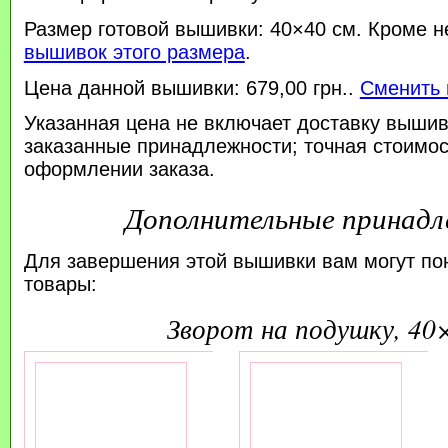
Размер готовой вышивки: 40×40 см. Кроме н
вышивок этого размера
.
Цена данной вышивки: 679,00 грн..
Сменить 
Указанная цена не включает доставку вышив
заказанные принадлежности; точная стоимос
оформлении заказа.
Дополнительные принад
Для завершения этой вышивки вам могут по
товары:
зворот на подушку, 40