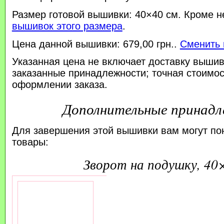
Размер готовой вышивки: 40×40 см. Кроме н
вышивок этого размера
.
Цена данной вышивки: 679,00 грн..
Сменить 
Указанная цена не включает доставку вышив
заказанные принадлежности; точная стоимос
оформлении заказа.
Дополнительные принад
Для завершения этой вышивки вам могут по
товары:
зворот на подушку, 40