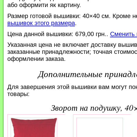
або оформити як картину.
Размер готовой вышивки: 40×40 см. Кроме н
вышивок этого размера
.
Цена данной вышивки: 679,00 грн..
Сменить 
Указанная цена не включает доставку вышив
заказанные принадлежности; точная стоимос
оформлении заказа.
Дополнительные принад
Для завершения этой вышивки вам могут по
товары:
зворот на подушку, 40