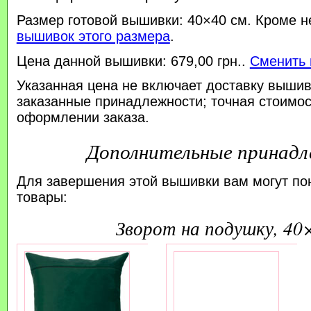
Размер готовой вышивки: 40×40 см. Кроме н
вышивок этого размера
.
Цена данной вышивки: 679,00 грн..
Сменить 
Указанная цена не включает доставку вышив
заказанные принадлежности; точная стоимос
оформлении заказа.
Дополнительные принад
Для завершения этой вышивки вам могут по
товары:
зворот на подушку, 40