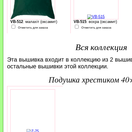
VB-512
: малахіт (оксамит)
VB-515
: вохра (оксамит)
Отметить для заказа
Отметить для заказа
Вся коллекция
Эта вышивка входит в коллекцию из 2 выши
остальные вышивки этой коллекции.
подушка хрестиком 40