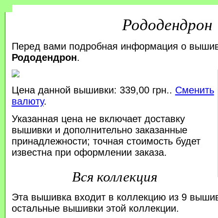
Рододендрон
Перед вами подробная информация о выши
Рододендрон
.
Цена данной вышивки: 339,00 грн..
Сменить
валюту
.
Указанная цена не включает доставку
вышивки и дополнительно заказанные
принадлежности; точная стоимость будет
известна при оформлении заказа.
Вся коллекция
Эта вышивка входит в коллекцию из 9 выши
остальные вышивки этой коллекции.