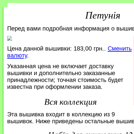
Петунія
Перед вами подробная информация о выши
Цена данной вышивки: 183,00 грн..
Сменить
валюту
.
Указанная цена не включает доставку
вышивки и дополнительно заказанные
принадлежности; точная стоимость будет
известна при оформлении заказа.
Вся коллекция
Эта вышивка входит в коллекцию из 9
вышивок. Ниже приведены остальные вышивк