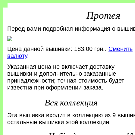
Протея
Перед вами подробная информация о выши
Цена данной вышивки: 183,00 грн..
Сменить
валюту
.
Указанная цена не включает доставку
вышивки и дополнительно заказанные
принадлежности; точная стоимость будет
известна при оформлении заказа.
Вся коллекция
Эта вышивка входит в коллекцию из 9 выши
остальные вышивки этой коллекции.