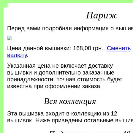
Париж
Перед вами подробная информация о выши
Цена данной вышивки: 168,00 грн..
Сменить
валюту
.
Указанная цена не включает доставку
вышивки и дополнительно заказанные
принадлежности; точная стоимость будет
известна при оформлении заказа.
Вся коллекция
Эта вышивка входит в коллекцию из 12
вышивок. Ниже приведены остальные вышивк