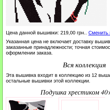
Цена данной вышивки: 219,00 грн..
Сменить 
Указанная цена не включает доставку вышив
заказанные принадлежности; точная стоимос
оформлении заказа.
Вся коллекция
Эта вышивка входит в коллекцию из 12 выш
остальные вышивки этой коллекции.
подушка хрестиком 40