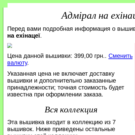
Адмірал на ехіна
Перед вами подробная информация о выши
на ехінацеї
.
Цена данной вышивки: 399,00 грн..
Сменить
валюту
.
Указанная цена не включает доставку
вышивки и дополнительно заказанные
принадлежности; точная стоимость будет
известна при оформлении заказа.
Вся коллекция
Эта вышивка входит в коллекцию из 7
вышивок. Ниже приведены остальные