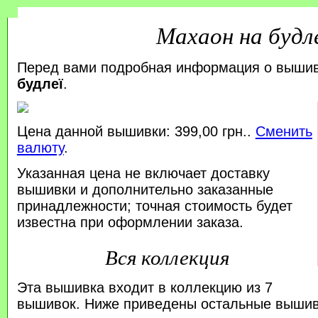
Махаон на будл
Перед вами подробная информация о выши
будлеї
.
Цена данной вышивки: 399,00 грн..
Сменить
валюту
.
Указанная цена не включает доставку
вышивки и дополнительно заказанные
принадлежности; точная стоимость будет
известна при оформлении заказа.
Вся коллекция
Эта вышивка входит в коллекцию из 7
вышивок. Ниже приведены остальные вышивк